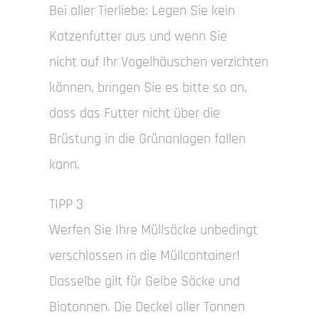
Bei aller Tierliebe: Legen Sie kein
Katzenfutter aus und wenn Sie
nicht auf Ihr Vogelhäuschen verzichten
können, bringen Sie es bitte so an,
dass das Futter nicht über die
Brüstung in die Grünanlagen fallen
kann.
TIPP 3
Werfen Sie Ihre Müllsäcke unbedingt
verschlossen in die Müllcontainer!
Dasselbe gilt für Gelbe Säcke und
Biotonnen. Die Deckel aller Tonnen