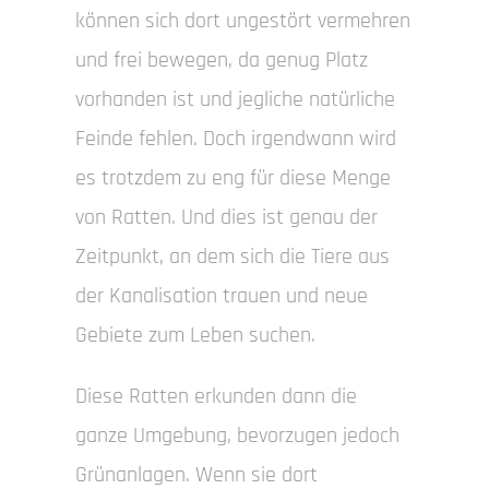
können sich dort ungestört vermehren
und frei bewegen, da genug Platz
vorhanden ist und jegliche natürliche
Feinde fehlen. Doch irgendwann wird
es trotzdem zu eng für diese Menge
von Ratten. Und dies ist genau der
Zeitpunkt, an dem sich die Tiere aus
der Kanalisation trauen und neue
Gebiete zum Leben suchen.
Diese Ratten erkunden dann die
ganze Umgebung, bevorzugen jedoch
Grünanlagen. Wenn sie dort