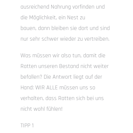
ausreichend Nahrung vorfinden und
die Möglichkeit, ein Nest zu
bauen, dann bleiben sie dort und sind
nur sehr schwer wieder zu vertreiben.
Was müssen wir also tun, damit die
Ratten unseren Bestand nicht weiter
befallen? Die Antwort liegt auf der
Hand: WIR ALLE müssen uns so
verhalten, dass Ratten sich bei uns
nicht wohl fühlen!
TIPP 1