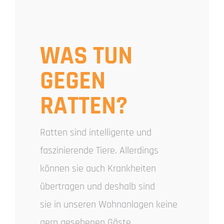
WAS TUN
GEGEN
RATTEN?
Ratten sind intelligente und
faszinierende Tiere. Allerdings
können sie auch Krankheiten
übertragen und deshalb sind
sie in unseren Wohnanlagen keine
gern gesehenen Gäste.