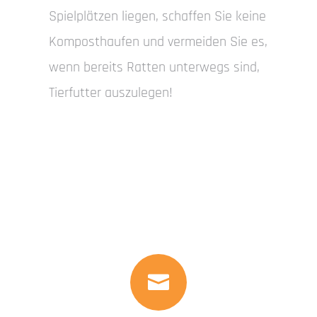
Spielplätzen liegen, schaffen Sie keine
Komposthaufen und vermeiden Sie es,
wenn bereits Ratten unterwegs sind,
Tierfutter auszulegen!
