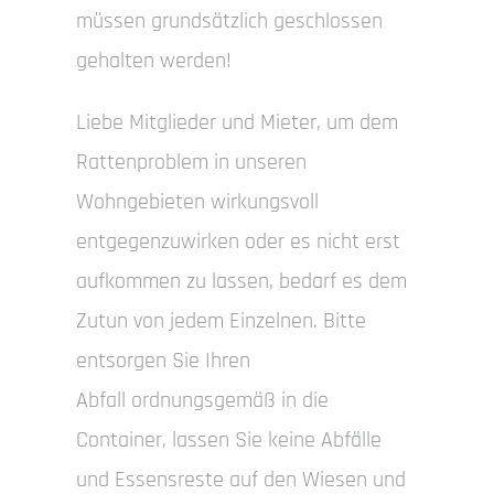
müssen grundsätzlich geschlossen
gehalten werden!
Liebe Mitglieder und Mieter, um dem
Rattenproblem in unseren
Wohngebieten wirkungsvoll
entgegenzuwirken oder es nicht erst
aufkommen zu lassen, bedarf es dem
Zutun von jedem Einzelnen. Bitte
entsorgen Sie Ihren
Abfall ordnungsgemäß in die
Container, lassen Sie keine Abfälle
und Essensreste auf den Wiesen und