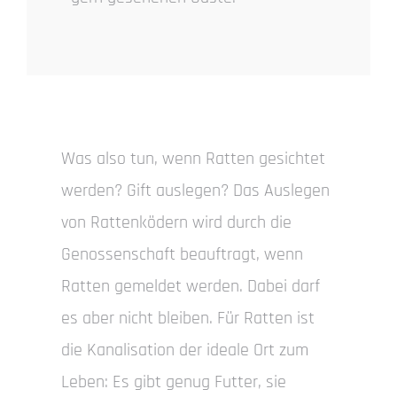
Was also tun, wenn Ratten gesichtet
werden? Gift auslegen? Das Auslegen
von Rattenködern wird durch die
Genossenschaft beauftragt, wenn
Ratten gemeldet werden. Dabei darf
es aber nicht bleiben. Für Ratten ist
die Kanalisation der ideale Ort zum
Leben: Es gibt genug Futter, sie