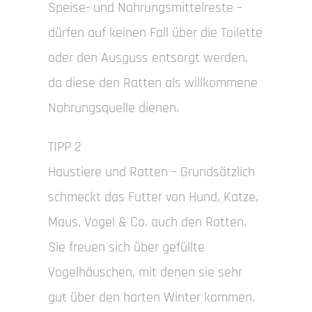
Speise- und Nahrungsmittelreste –
dürfen auf keinen Fall über die Toilette
oder den Ausguss entsorgt werden,
da diese den Ratten als willkommene
Nahrungsquelle dienen.
TIPP 2
Haustiere und Ratten – Grundsätzlich
schmeckt das Futter von Hund, Katze,
Maus, Vogel & Co. auch den Ratten.
Sie freuen sich über gefüllte
Vogelhäuschen, mit denen sie sehr
gut über den harten Winter kommen.