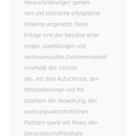
Herausforderungen gemeis
tert und zahlreiche erfolgreiche
Projekte umgesetzt. Diese
Erfolge sind das Resultat einer
engen, zuverlässigen und
vertrauensvollen Zusammenarbeit
innerhalb des Vorstan
des, mit dem Aufsichtsrat, den
Mitarbeiterinnen und Mit
arbeitern der Verwaltung, den
wohnungswirtschaftlichen
Partnern sowie mit Ihnen, den
Genossenschaftsmitglie