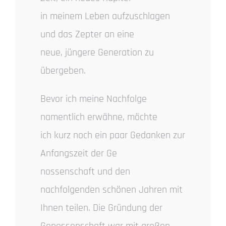
in meinem Leben aufzuschlagen
und das Zepter an eine
neue, jüngere Generation zu
übergeben.
Bevor ich meine Nachfolge
namentlich erwähne, möchte
ich kurz noch ein paar Gedanken zur
Anfangszeit der Ge
nossenschaft und den
nachfolgenden schönen Jahren mit
Ihnen teilen. Die Gründung der
Genossenschaft war mit großen