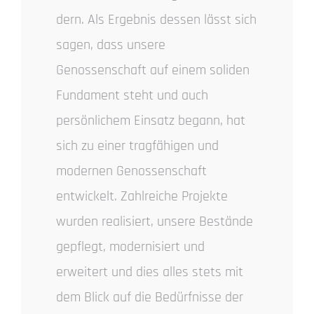
dern. Als Ergebnis dessen lässt sich
sagen, dass unsere
Genossenschaft auf einem soliden
Fundament steht und auch
persönlichem Einsatz begann, hat
sich zu einer tragfähigen und
modernen Genossenschaft
entwickelt. Zahlreiche Projekte
wurden realisiert, unsere Bestände
gepflegt, modernisiert und
erweitert und dies alles stets mit
dem Blick auf die Bedürfnisse der