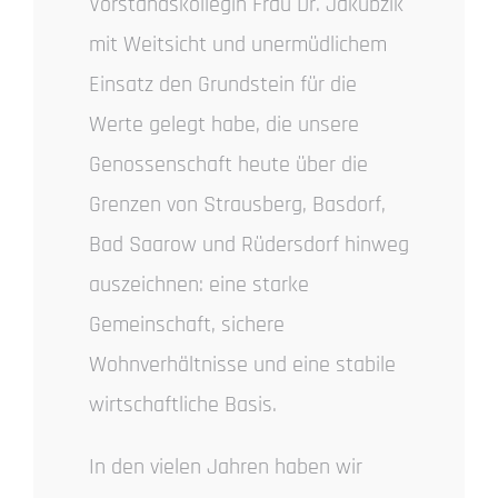
Vorstandskollegin Frau Dr. Jakubzik
mit Weitsicht und unermüdlichem
Einsatz den Grundstein für die
Werte gelegt habe, die unsere
Genossenschaft heute über die
Grenzen von Strausberg, Basdorf,
Bad Saarow und Rüdersdorf hinweg
auszeichnen: eine starke
Gemeinschaft, sichere
Wohnverhältnisse und eine stabile
wirtschaftliche Basis.
In den vielen Jahren haben wir