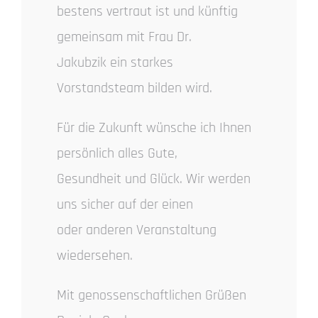
bestens vertraut ist und künftig
gemeinsam mit Frau Dr.
Jakubzik ein starkes
Vorstandsteam bilden wird.
Für die Zukunft wünsche ich Ihnen
persönlich alles Gute,
Gesundheit und Glück. Wir werden
uns sicher auf der einen
oder anderen Veranstaltung
wiedersehen.
Mit genossenschaftlichen Grüßen