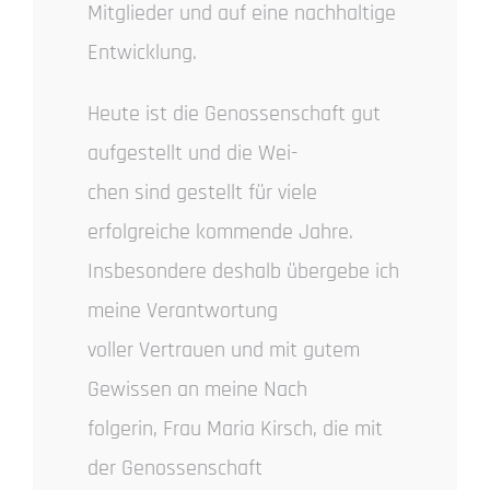
Mitglieder und auf eine nachhaltige
Entwicklung.
Heute ist die Genossenschaft gut
aufgestellt und die Wei-
chen sind gestellt für viele
erfolgreiche kommende Jahre.
Insbesondere deshalb übergebe ich
meine Verantwortung
voller Vertrauen und mit gutem
Gewissen an meine Nach
folgerin, Frau Maria Kirsch, die mit
der Genossenschaft