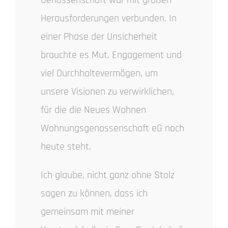
Herausforderungen verbunden. In
einer Phase der Unsicherheit
brauchte es Mut, Engagement und
viel Durchhaltevermögen, um
unsere Visionen zu verwirklichen,
für die die Neues Wohnen
Wohnungsgenossenschaft eG noch
heute steht.
Ich glaube, nicht ganz ohne Stolz
sagen zu können, dass ich
gemeinsam mit meiner