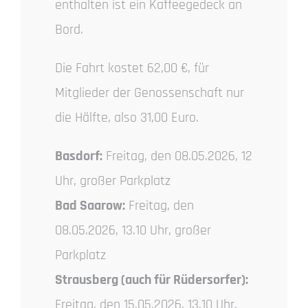
enthalten ist ein Kaffeegedeck an
Bord.
Die Fahrt kostet 62,00 €, für
Mitglieder der Genossenschaft nur
die Hälfte, also 31,00 Euro.
Basdorf:
Freitag, den 08.05.2026, 12
Uhr, großer Parkplatz
Bad Saarow:
Freitag, den
08.05.2026, 13.10 Uhr, großer
Parkplatz
Strausberg (auch für Rüdersorfer):
Freitag, den 15.05.2026, 13.10 Uhr,