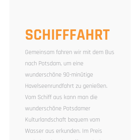
SCHIFFFAHRT
Gemeinsam fahren wir mit dem Bus
nach Potsdam, um eine
wunderschöne 90-minütige
Havelseenrundfahrt zu genießen.
Vom Schiff aus kann man die
wunderschöne Potsdamer
Kulturlandschaft bequem vom
Wasser aus erkunden. Im Preis