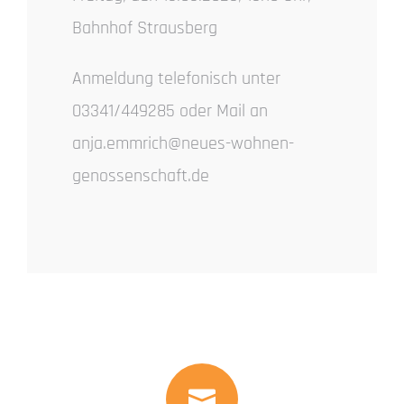
Bahnhof Strausberg
Anmeldung telefonisch unter
03341/449285 oder Mail an
anja.emmrich@neues-wohnen-
genossenschaft.de
